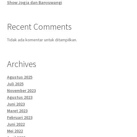
Show Jogja dan Banyuwangi
Recent Comments
Tidak ada komentar untuk ditampilkan.
Archives
Agustus 2025
Juli 2025
November 2023
Agustus 2023
Juni 2023
Maret 2023
Februari 2023
Juni 2022
Mei 2022