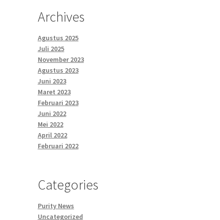
Archives
Agustus 2025
Juli 2025
November 2023
Agustus 2023
Juni 2023
Maret 2023
Februari 2023
Juni 2022
Mei 2022
April 2022
Februari 2022
Categories
Purity News
Uncategorized