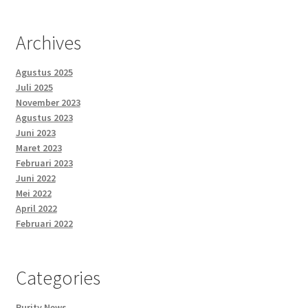
Archives
Agustus 2025
Juli 2025
November 2023
Agustus 2023
Juni 2023
Maret 2023
Februari 2023
Juni 2022
Mei 2022
April 2022
Februari 2022
Categories
Purity News