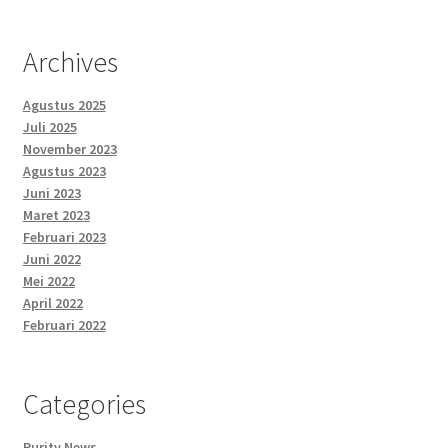
Archives
Agustus 2025
Juli 2025
November 2023
Agustus 2023
Juni 2023
Maret 2023
Februari 2023
Juni 2022
Mei 2022
April 2022
Februari 2022
Categories
Purity News