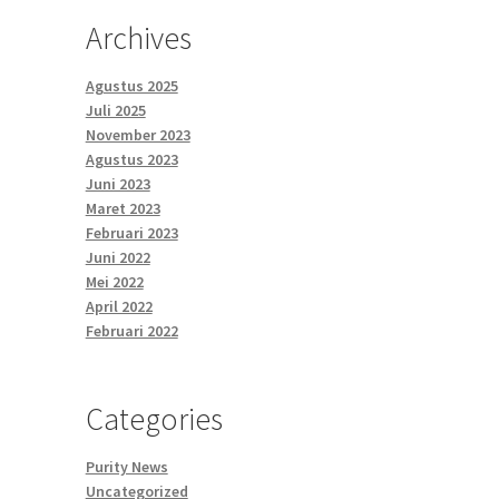
Archives
Agustus 2025
Juli 2025
November 2023
Agustus 2023
Juni 2023
Maret 2023
Februari 2023
Juni 2022
Mei 2022
April 2022
Februari 2022
Categories
Purity News
Uncategorized